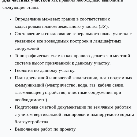
следующие этапы:
Определение межевых границ в соответствии с
кадастровым планом земельного участка (ЗУ).
Составление и согласование генерального плана участка с
указанием все возводимых построек и ландшафтных
сооружений
Топографическая съемка как правило делается в местной
системе высот привязанной к данному участку.
Геология по данному участку.
План дренажной и ливневой канализации, план подземных
коммуникаций (электричество, вода, газ, кабели связи,
заземляющее устройство, очистные сооружения при
необходимости)
Подготовка сметной документации по земляным работам
с учетом вертикальной планировки и планируемого корыта
благоустройства
Выполнение работ по проекту