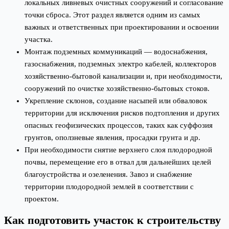
локальных ливневых очистных сооружений и согласование
точки сброса. Этот раздел является одним из самых
важных и ответственных при проектировании и освоении
участка.
Монтаж подземных коммуникаций — водоснабжения,
газоснабжения, подземных электро кабелей, коллекторов
хозяйственно-бытовой канализации и, при необходимости,
сооружений по очистке хозяйственно-бытовых стоков.
Укрепление склонов, создание насыпей или обваловок
территории для исключения рисков подтопления и других
опасных геофизических процессов, таких как суффозия
грунтов, оползневые явления, просадки грунта и др.
При необходимости снятие верхнего слоя плодородной
почвы, перемещение его в отвал для дальнейших целей
благоустройства и озеленения. Завоз и снабжение
территории плодородной землей в соответствии с
проектом.
Как подготовить участок к строительству