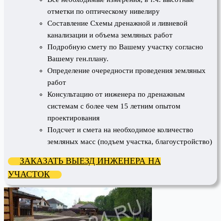
отметки по оптическому нивелиру
Составление Схемы дренажной и ливневой
канализации и объема земляных работ
Подробную смету по Вашему участку согласно
Вашему ген.плану.
Определение очередности проведения земляных
работ
Консультацию от инженера по дренажным
системам с более чем 15 летним опытом
проектирования
Подсчет и смета на необходимое количество
земляных масс (подъем участка, благоустройство)
ЗАКАЗАТЬ ВЫЕЗД ИНЖЕНЕРА НА
УЧАСТОК