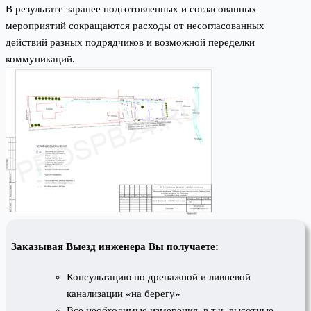
В результате заранее подготовленных и согласованных
мероприятий сокращаются расходы от несогласованных
действий разных подрядчиков и возможной переделки
коммуникаций.
Заказывая Выезд инженера Вы получаете:
Консультацию по дренажной и ливневой
канализации «на берегу»
Все необходимые измерения, в т.ч. высотные