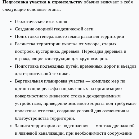
Подготовка участка к строительству
обычно включает в себя
следующие основные этапы:
Геологические изыскания
Создание опорной геодезической сети
Подготовка генерального плана развития территории
Расчистка территории участка от мусора, старых
построек, кустарника, деревьев. Пересадка деревьев и
ограждающие конструкции для крупномеров.
Подготовка подъездных путей, временных дорог и въездов
для строительной техники.
Вертикальная планировка участка — комплекс мер по
организации рельефа направленных на организацию
поверхностного ливневого стока к дождеприемным
устройствам, приведение земляного корыта под требуемые
проектные отметки, создание условий для озеленения и
благоустройства территории.
Защита территории от подтопления — монтаж дренажной
и ливневой канализации, при необходимости сооружение