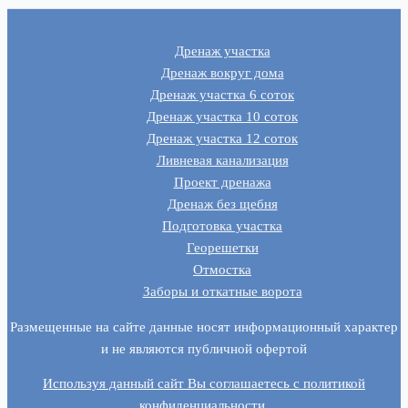
Дренаж участка
Дренаж вокруг дома
Дренаж участка 6 соток
Дренаж участка 10 соток
Дренаж участка 12 соток
Ливневая канализация
Проект дренажа
Дренаж без щебня
Подготовка участка
Георешетки
Отмостка
Заборы и откатные ворота
Размещенные на сайте данные носят информационный характер
и не являются публичной офертой
Используя данный сайт Вы соглашаетесь c политикой
конфиденциальности.