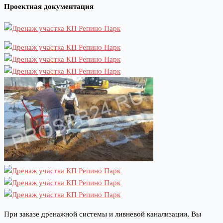
Проектная документация
При заказе дренажной системы и ливневой канализации, Вы