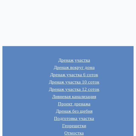
Дренаж участка
Дренаж вокруг дома
Дренаж участка 6 соток
Дренаж участка 10 соток
Дренаж участка 12 соток
Ливневая канализация
Проект дренажа
Дренаж без щебня
Подготовка участка
Георешетки
Отмостка