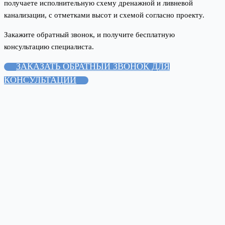
получаете исполнительную схему дренажной и ливневой
канализации, с отметками высот и схемой согласно проекту.
Закажите обратный звонок, и получите бесплатную
консультацию специалиста.
ЗАКАЗАТЬ ОБРАТНЫЙ ЗВОНОК ДЛЯ
КОНСУЛЬТАЦИИ