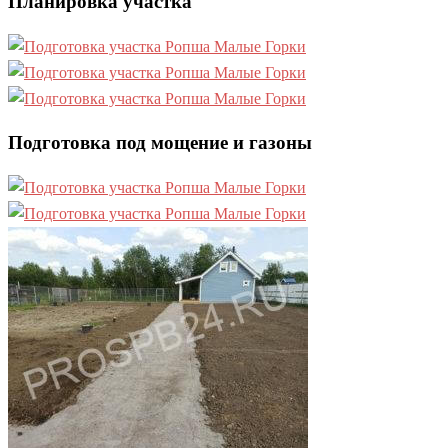
Планировка участка
Подготовка под мощение и газоны