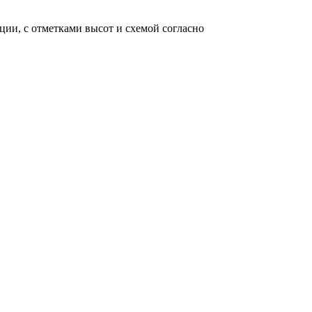
ии, с отметками высот и схемой согласно