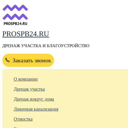
Перейти
к
содержимому
PROSPB24.RU
ДРЕНАЖ УЧАСТКА И БЛАГОУСТРОЙСТВО
Заказать звонок
О компании
Дренаж участка
Дренаж вокруг дома
Ливневая канализация
Отмостка