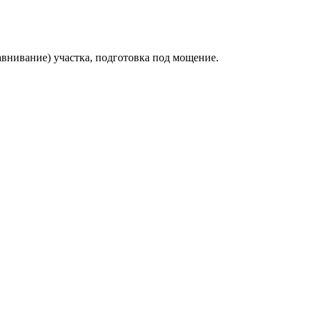
авнивание) участка, подготовка под мощение.