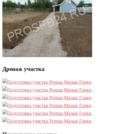
Дренаж участка